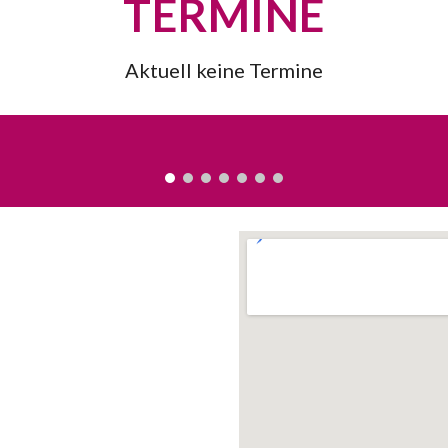
TERMINE
Aktuell keine Termine