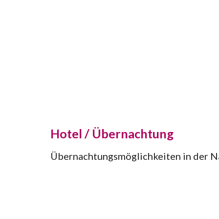
H
otel / Übernachtung
Übernachtungsmöglichkeiten
in der 