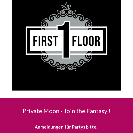
Private Moon - Join the Fantasy !
Anmeldungen für Partys bitte..